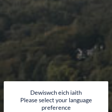
Dewiswch eich iaith
Please select your language
preference